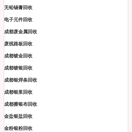
无铅锡膏回收
电子元件回收
成都废金属回收
废线路板回收
成都镀金回收
成都镀银回收
成都银焊条回收
成都银浆回收
成都擦银布回收
金盐银盐回收
金粉银粉回收