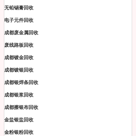
无铅锡膏回收
电子元件回收
成都废金属回收
废线路板回收
成都镀金回收
成都镀银回收
成都银焊条回收
成都银浆回收
成都擦银布回收
金盐银盐回收
金粉银粉回收