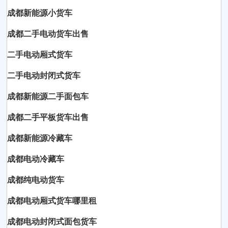
成都新能源小货车
成都二手电动货车出售
二手电动厢式货车
二手电动封闭式货车
成都新能源二手面包车
成都二手平板货车出售
成都新能源冷藏车
成都电动冷藏车
成都纯电动货车
成都电动厢式货车哪里租
成都电动封闭式面包货车