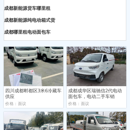
成都新能源货车哪里租
成都新能源纯电动箱式货
成都哪里租电动面包车
四川成都郫都区3米6冷藏车
成都成华区瑞驰信2代电动
供应
面包车，电动二手车销
价格：面议
价格：面议