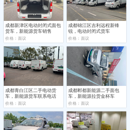
成都新津区电动封闭式面包
成都锦江区吉利远程新锋
货车，新能源货车销售
锐，电动封闭式货车
价格：面议
价格：面议
成都青白江区二手电动货
成都郫都新能源二手面包
车，新能源货车联系电话
车，新能源拉货金杯车
价格：面议
价格：面议