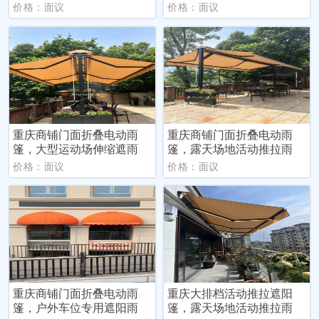
价格：面议
价格：面议
重庆商铺门面折叠电动雨
重庆商铺门面折叠电动雨
篷，大型运动场伸缩遮雨
篷，露天场地活动推拉雨
价格：面议
价格：面议
重庆商铺门面折叠电动雨
重庆大排档活动推拉遮阳
篷，户外车位专用遮阳雨
篷，露天场地活动推拉雨