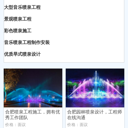
大型音乐喷泉工程
景观喷泉工程
彩色喷泉施工
音乐喷泉工程制作安装
优质旱式喷泉设计
合肥喷泉工程施工，拥有优
合肥园林喷泉设计，工程师
秀工作团队
在线沟通
价格：面议
价格：面议