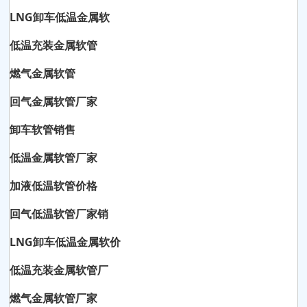
LNG卸车低温金属软
低温充装金属软管
燃气金属软管
回气金属软管厂家
卸车软管销售
低温金属软管厂家
加液低温软管价格
回气低温软管厂家销
LNG卸车低温金属软价
低温充装金属软管厂
燃气金属软管厂家