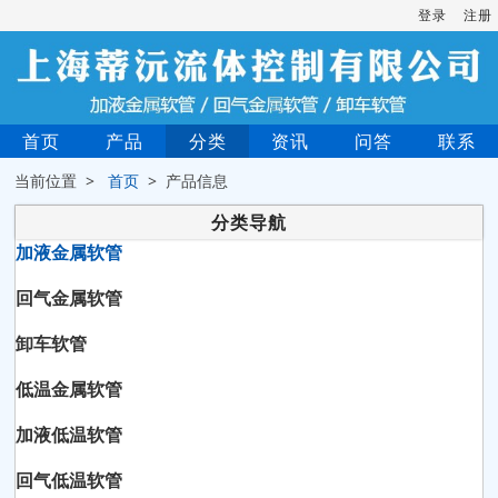
登录
注册
首页
产品
分类
资讯
问答
联系
当前位置 >
首页
> 产品信息
分类导航
加液金属软管
回气金属软管
卸车软管
低温金属软管
加液低温软管
回气低温软管