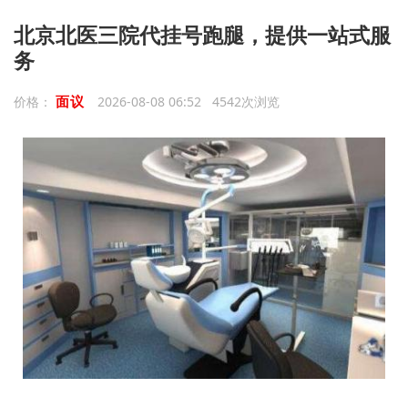
北京北医三院代挂号跑腿，提供一站式服
务
面议
价格：
2026-08-08 06:52 4542次浏览