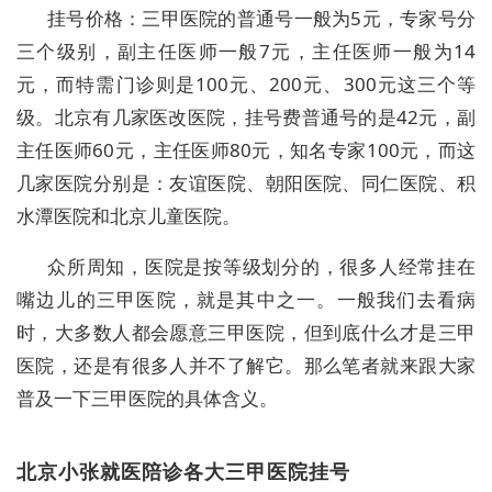
挂号价格：三甲医院的普通号一般为5元，专家号分
三个级别，副主任医师一般7元，主任医师一般为14
元，而特需门诊则是100元、200元、300元这三个等
级。北京有几家医改医院，挂号费普通号的是42元，副
主任医师60元，主任医师80元，知名专家100元，而这
几家医院分别是：友谊医院、朝阳医院、同仁医院、积
水潭医院和北京儿童医院。
众所周知，医院是按等级划分的，很多人经常挂在
嘴边儿的三甲医院，就是其中之一。一般我们去看病
时，大多数人都会愿意三甲医院，但到底什么才是三甲
医院，还是有很多人并不了解它。那么笔者就来跟大家
普及一下三甲医院的具体含义。
北京小张就医陪诊各大三甲医院挂号