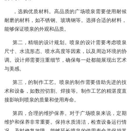
，选购优质材料。高品质的广场喷泉需要使用耐候
耐磨的材料，如不锈钢、玻璃钢等。选择合适的材料，
能够保证喷泉的外观和品质。
第二，精细的设计规划。喷泉的设计需要考虑喷泉
尺寸、水流形态、喷水高度等因素，以及周边环境的协
调。设计师需要注重细节，确保每一处都能展现出艺术
与美感。
第三，的制作工艺。喷泉的制作需要借助先进的技
术和设备，如数控切割、焊接等。制作工艺的精湛度直
接影响到喷泉的质量和使用寿命。
第四，合理的维护保养。对于广场喷泉来说，定期
维护和保养非常重要。保持水质清洁，检查设备运行情
况，及时修复故障，能够延长喷泉的使用寿命并保持其