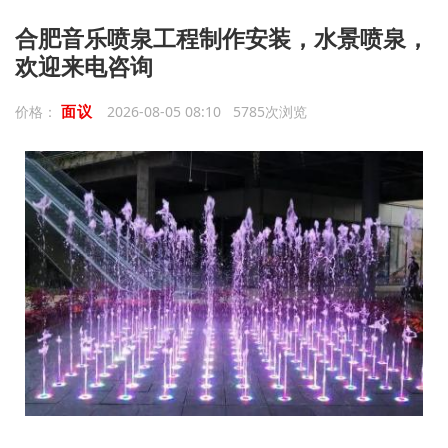
合肥音乐喷泉工程制作安装，水景喷泉，
欢迎来电咨询
面议
价格：
2026-08-05 08:10 5785次浏览