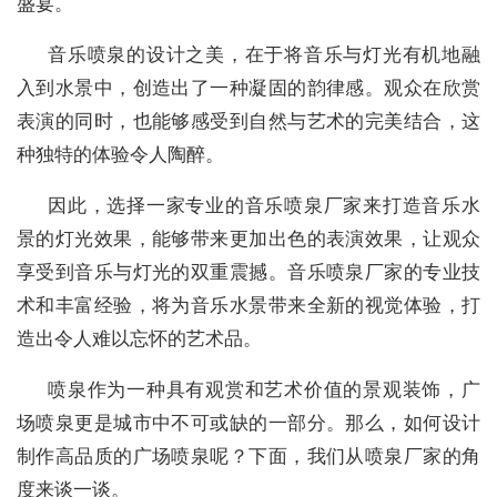
盛宴。
音乐喷泉的设计之美，在于将音乐与灯光有机地融
入到水景中，创造出了一种凝固的韵律感。观众在欣赏
表演的同时，也能够感受到自然与艺术的完美结合，这
种独特的体验令人陶醉。
因此，选择一家专业的音乐喷泉厂家来打造音乐水
景的灯光效果，能够带来更加出色的表演效果，让观众
享受到音乐与灯光的双重震撼。音乐喷泉厂家的专业技
术和丰富经验，将为音乐水景带来全新的视觉体验，打
造出令人难以忘怀的艺术品。
喷泉作为一种具有观赏和艺术价值的景观装饰，广
场喷泉更是城市中不可或缺的一部分。那么，如何设计
制作高品质的广场喷泉呢？下面，我们从喷泉厂家的角
度来谈一谈。