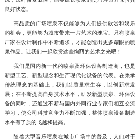
良好状态。
高品质的广场喷泉不仅能够为人们提供欣赏和娱乐
的机会，更能够为城市带来一片艺术的瑰宝。只有喷泉
厂家在设计制作中不断追求，才能创造出更多耀眼的喷
泉作品。让我们一起欣赏这些绚丽的艺术之光吧！
我们是国内新一代的喷泉及环保设备制造商，也是
新型工艺、新型理念和生产现代化设备的代表。在秉承
传统理念的基础上，我们以质量求生存，以创新求发
展；在不断提高自身技术水平，研发新型喷泉、环保设
备的同时，还通过不断与国内外同行业专家们相互交流
学习，使公司科技竞争力不断加强，整体喷泉设备制造
水平有了质的飞越和提高。
随着大型音乐喷泉在城市广场中的普及，人们对于