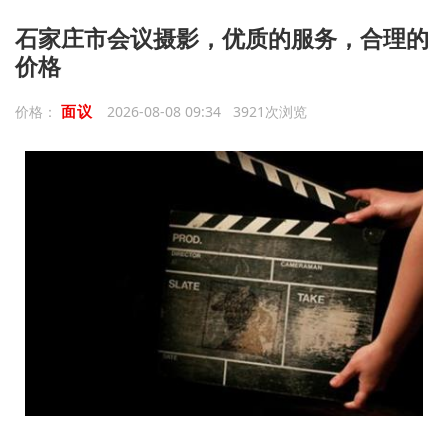
石家庄市会议摄影，优质的服务，合理的
价格
面议
价格：
2026-08-08 09:34 3921次浏览