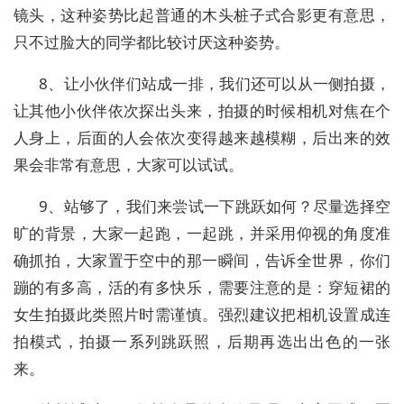
镜头，这种姿势比起普通的木头桩子式合影更有意思，
只不过脸大的同学都比较讨厌这种姿势。
8、让小伙伴们站成一排，我们还可以从一侧拍摄，
让其他小伙伴依次探出头来，拍摄的时候相机对焦在个
人身上，后面的人会依次变得越来越模糊，后出来的效
果会非常有意思，大家可以试试。
9、站够了，我们来尝试一下跳跃如何？尽量选择空
旷的背景，大家一起跑，一起跳，并采用仰视的角度准
确抓拍，大家置于空中的那一瞬间，告诉全世界，你们
蹦的有多高，活的有多快乐，需要注意的是：穿短裙的
女生拍摄此类照片时需谨慎。强烈建议把相机设置成连
拍模式，拍摄一系列跳跃照，后期再选出出色的一张
来。