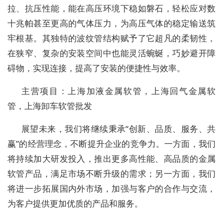
拉、抗压性能，能在高压环境下稳如磐石，轻松应对数
十兆帕甚至更高的气体压力，为高压气体的稳定输送筑
牢根基。其独特的波纹管结构赋予了它超凡的柔韧性，
在狭窄、复杂的安装空间中也能灵活蜿蜒，巧妙避开障
碍物，实现连接，提高了安装的便捷性与效率。
主营项目：上海加液金属软管，上海回气金属软
管，上海卸车软管批发
展望未来，我们将继续秉承“创新、品质、服务、共
赢”的经营理念，不断提升企业的竞争力。一方面，我们
将持续加大研发投入，推出更多高性能、高品质的金属
软管产品，满足市场不断升级的需求；另一方面，我们
将进一步拓展国内外市场，加强与客户的合作与交流，
为客户提供更加优质的产品和服务。