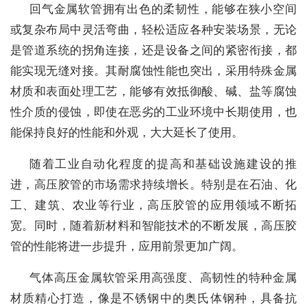
回气金属软管拥有出色的柔韧性，能够在狭小空间
或复杂布局中灵活弯曲，轻松适应各种安装场景，无论
是管道系统的拐角连接，还是设备之间的紧密衔接，都
能实现无缝对接。其耐腐蚀性能也突出，采用特殊金属
材质和表面处理工艺，能够有效抵御酸、碱、盐等腐蚀
性介质的侵蚀，即使在恶劣的工业环境中长期使用，也
能保持良好的性能和外观，大大延长了使用。
随着工业自动化程度的提高和基础设施建设的推
进，高压胶管的市场需求持续增长。特别是在石油、化
工、建筑、农业等行业，高压胶管的应用领域不断拓
宽。同时，随着新材料和智能技术的不断发展，高压胶
管的性能将进一步提升，应用前景更加广阔。
气体高压金属软管采用高强度、高韧性的特种金属
材质精心打造，像是不锈钢中的奥氏体钢种，具备抗