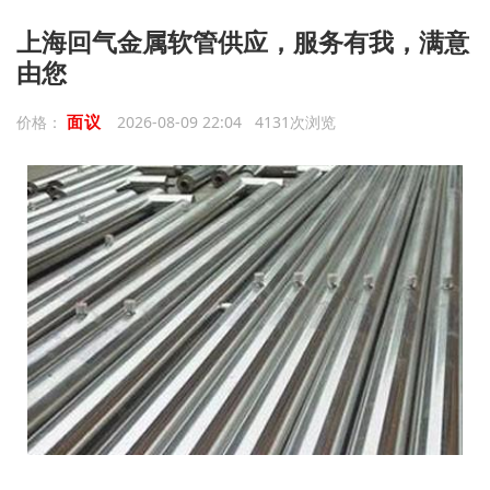
上海回气金属软管供应，服务有我，满意
由您
面议
价格：
2026-08-09 22:04 4131次浏览