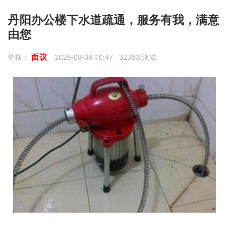
丹阳办公楼下水道疏通，服务有我，满意
由您
面议
价格：
2026-08-09 10:47 3236次浏览