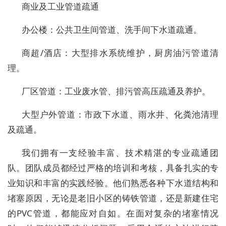
商业及工业管道疏通
办公楼：公共卫生间管道、洗手间下水道疏通。
商超/酒店：大型排水系统维护，厨房油污管道清
理。
厂区管道：工业废水管、排污管高压疏通及养护。
大型户外管道：市政下水道、雨水井、化粪池清理
及疏通。
我们拥有一支经验丰富、技术精湛的专业疏通团
队。团队成员都经过严格的培训和考核，具备扎实的专
业知识和丰富的实践经验。他们熟悉各种下水道结构和
堵塞原因，无论是老旧小区的铸铁管道，还是新建住宅
的PVC管道，都能应对自如。在面对复杂的堵塞情况