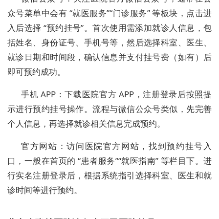
众号菜单中会有 “就医服务”“门诊服务” 等板块，点击进
入后选择 “预约挂号”。首次使用需添加就诊人信息，包
括姓名、身份证号、手机号等，然后选择科室、医生、
就诊日期和时间段，确认信息并支付挂号费（如有）后
即可预约成功。
手机 APP：下载医院官方 APP，注册登录后按照提
示进行预约挂号操作。流程与微信公众号类似，先完善
个人信息，再选择就诊相关信息完成预约。
官方网站：访问医院官方网站，找到预约挂号入
口，一般在首页的 “患者服务”“就医指南” 等栏目下。进
行实名注册登录后，根据系统指引选择科室、医生和就
诊时间等进行预约。