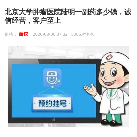
北京大学肿瘤医院陆明一副药多少钱，诚
信经营，客户至上
面议
价格：
2026-08-06 07:32 5005次浏览