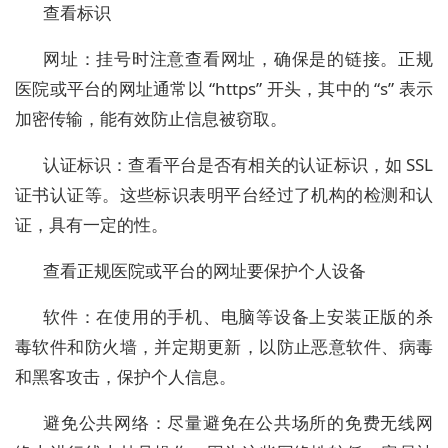
查看标识
网址：挂号时注意查看网址，确保是的链接。正规
医院或平台的网址通常以 “https” 开头，其中的 “s” 表示
加密传输，能有效防止信息被窃取。
认证标识：查看平台是否有相关的认证标识，如 SSL
证书认证等。这些标识表明平台经过了机构的检测和认
证，具有一定的性。
查看正规医院或平台的网址要保护个人设备
软件：在使用的手机、电脑等设备上安装正版的杀
毒软件和防火墙，并定期更新，以防止恶意软件、病毒
和黑客攻击，保护个人信息。
避免公共网络：尽量避免在公共场所的免费无线网