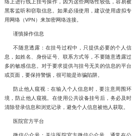
络上进行线上挂号操作，因为这些网络性较低，容易被
黑客监听和窃取信息。如果必须使用，建议使用虚拟专
用网络（VPN）来加密网络连接。
谨慎操作信息
不随意透露：在挂号过程中，只提供必要的个人信
息，如姓名、身份证号、联系方式等，不要随意透露过
多的敏感信息。对于要求提供与挂号无关的信息的平台
或页面，要保持警惕，很可能是诈骗陷阱。
防止他人窥视：在输入个人信息时，要注意周围环
境，防止他人窥视。在使用公共设备挂号后，务必及时
清除登录信息和浏览记录，避免个人信息被他人获取。
医院官方平台
微信公众号：关注医院官方微信公众号，通常在公