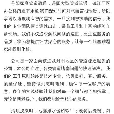
丹阳家庭管道疏通，丹阳大型管道疏通，镇江厂区
办公楼疏通下水道 我们深知时间对您而言很珍贵，所以
承诺以速度响应您的需求。一旦接到您求助的信号，我
们的专业团队便会迅速出击，带着工具和丰富的经验奔
赴现场。我们不仅追求解决问题的速度，更注重服务的
品质，将为您提供细致贴心的服务，让每一个堵塞难题
都能得到化解。
公司是一家面向镇江及丹阳地区的管道疏通服务的
公司，本公司专注于各类管道堵塞问题的快速解决。 我
们的工作原则始终是技术专业、信誉良好、客户服务、
质量保证，坚持做到随叫随到，确保每一位客户的满
意。多年的实践经验让我们对每一个细节都了如指掌，
无论是新老客户，我们都能给予贴心的服务。
清晨洗漱时，地漏排水慢如蜗牛；晚餐后洗碗，厨