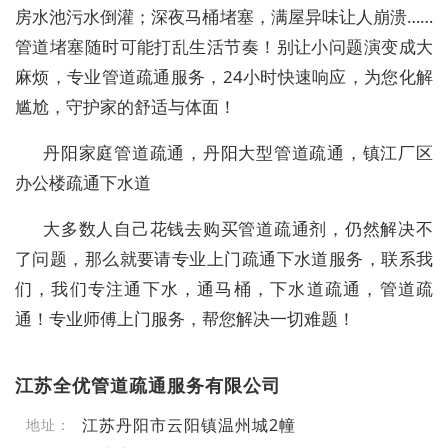
房水池污水倒灌；深夜马桶堵塞，满屋异味让人崩溃……
管道堵塞随时可能打乱生活节奏！别让小问题演变成大
麻烦，专业管道疏通服务，24小时快速响应，为您化解
尴尬，守护家的舒适与体面！
丹阳家庭管道疏通，丹阳大型管道疏通，镇江厂区
办公楼疏通下水道
大多数人自己花钱去购买管道疏通剂，仍然解决不
了问题，那么就要请专业上门疏通下水道服务，联系我
们，我们专注通下水，通马桶，下水道疏通，管道疏
通！专业师傅上门服务，帮您解决一切难题！
江苏全优管道疏通服务有限公司
江苏丹阳市云阳镇温州城2幢
地址：