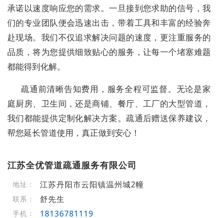
承诺以速度响应您的需求。一旦接到您求助的信号，我
们的专业团队便会迅速出击，带着工具和丰富的经验奔
赴现场。我们不仅追求解决问题的速度，更注重服务的
品质，将为您提供细致贴心的服务，让每一个堵塞难题
都能得到化解。
疏通前清晰告知费用，服务全程可监督。无论是家
庭厨房、卫生间，还是商铺、餐厅、工厂的大型管道，
我们都能提供定制化解决方案。疏通后赠送保养建议，
帮您延长管道使用，真正做到安心！
江苏全优管道疏通服务有限公司
江苏丹阳市云阳镇温州城2幢
地址：
舒先生
联系：
18136781119
手机：