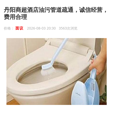
丹阳商超酒店油污管道疏通，诚信经营，
费用合理
面议
价格：
2026-08-03 20:30 3563次浏览