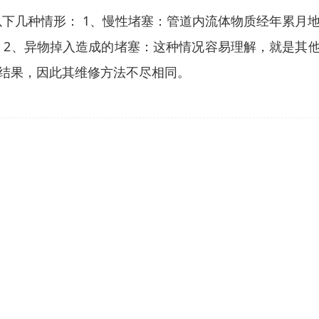
以下几种情形： 1、慢性堵塞：管道内流体物质经年累月
 2、异物掉入造成的堵塞：这种情况容易理解，就是其他
结果，因此其维修方法不尽相同。