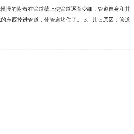
地慢慢的附着在管道壁上使管道逐渐变细，管道自身和其
的东西掉进管道，使管道堵住了。 3、其它原因：管道