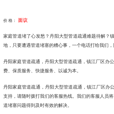
面议
价 格：
家庭管道堵了心发愁？丹阳大型管道疏通难题待解？镇
地，只要遭遇管道堵塞的糟心事，一个电话打给我们，
丹阳家庭管道疏通，丹阳大型管道疏通，镇江厂区办公
费、保质服务、快捷服务、以诚为本。
丹阳家庭管道疏通，丹阳大型管道疏通，镇江厂区办公
支持，请随时拨打我们的客服热线。我们的客服人员将
道堵塞问题得到及时有效的解决。