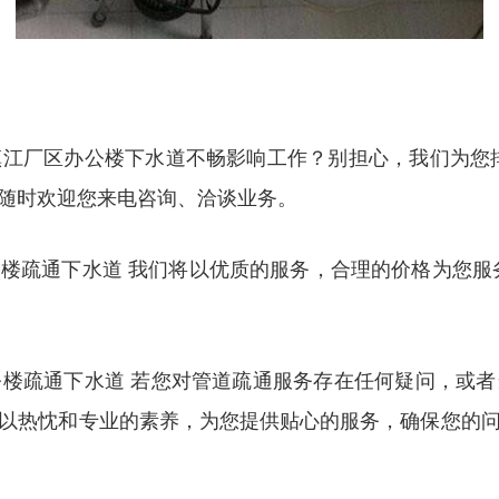
江厂区办公楼下水道不畅影响工作？别担心，我们为您
随时欢迎您来电咨询、洽谈业务。
楼疏通下水道 我们将以优质的服务，合理的价格为您服
楼疏通下水道 若您对管道疏通服务存在任何疑问，或
以热忱和专业的素养，为您提供贴心的服务，确保您的