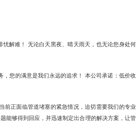
排忧解难！ 无论白天黑夜、晴天雨天，也无论您身处何
务，您的满意是我们永远的追求！ 本公司承诺：低价收
者当前正面临管道堵塞的紧急情况，迫切需要我们的专业
问题能够得到回应，并迅速制定出合理的解决方案，让管