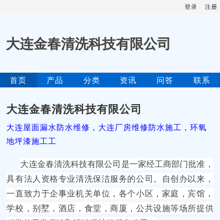
登录
注册
大连金春清洗科技有限公司
首页
产品
分类
资讯
问答
联系
大连金春清洗科技有限公司
大连屋面漏水防水维修，大连厂房维修防水施工，环氧
地坪漆施工工
大连金春清洗科技有限公司
是一家经工商部门批准，
具有法人资格专业清洗保洁服务的公司。自创办以来，
一直致力于企事业机关单位，各个小区，家庭，宾馆，
学校，别墅，酒店，食堂，商厦，公共设施等场所提供