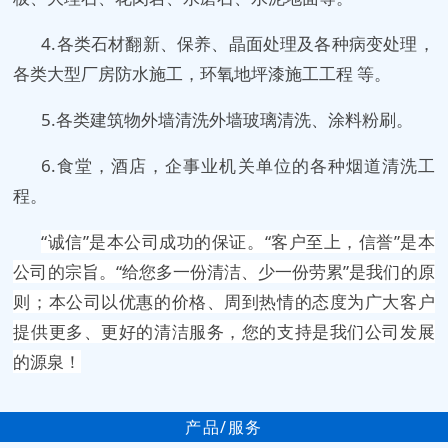
4.各类石材翻新、保养、晶面处理及各种病变处理，
各类大型厂房防水施工，环氧地坪漆施工工程 等。
5.各类建筑物外墙清洗外墙玻璃清洗、涂料粉刷。
6.食堂，酒店，企事业机关单位的各种烟道清洗工
程。
“诚信”是本公司成功的保证。“客户至上，信誉”是本
公司的宗旨。“给您多一份清洁、少一份劳累”是我们的原
则；本公司以优惠的价格、周到热情的态度为广大客户
提供更多、更好的清洁服务，您的支持是我们公司发展
的源泉！
产品/服务