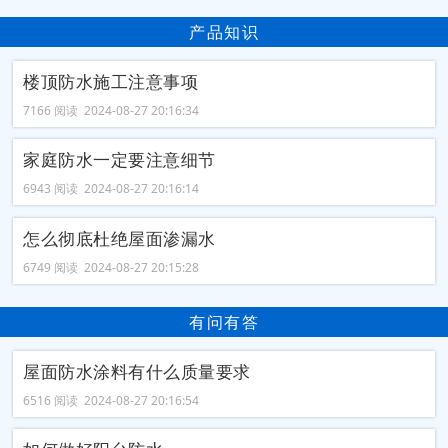
产品知识
楼顶防水施工注意事项
7166 阅读 2024-08-27 20:16:34
家庭防水一定要注意细节
6943 阅读 2024-08-27 20:16:14
怎么彻底杜绝屋面渗漏水
6749 阅读 2024-08-27 20:15:28
有问有答
屋面防水涂料有什么质量要求
6516 阅读 2024-08-27 20:16:54