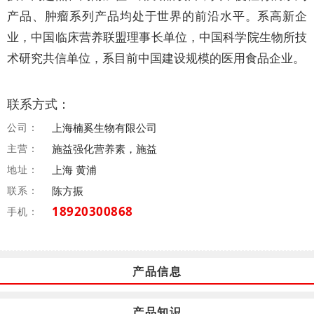
产品、肿瘤系列产品均处于世界的前沿水平。系高新企
业，中国临床营养联盟理事长单位，中国科学院生物所技
术研究共信单位，系目前中国建设规模的医用食品企业。
联系方式：
公司：
上海楠奚生物有限公司
主营：
施益强化营养素，施益
地址：
上海 黄浦
联系：
陈方振
18920300868
手机：
产品信息
产品知识