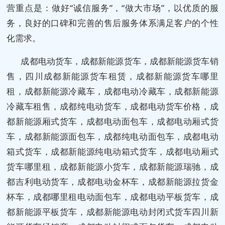
营重点是：做好“诚信服务”，“做大市场”，以优质的服
务，良好的口碑和完善的售后服务体系满足客户的个性
化需求。
成都电动货车，成都新能源货车，成都新能源货车销
售，四川成都新能源货车租赁，成都新能源货车哪里
租，成都新能源冷藏车，成都电动冷藏车，成都新能源
冷藏车租售，成都纯电动货车，成都电动货车价格，成
都新能源厢式货车，成都电动面包车，成都电动厢式货
车，成都新能源面包车，成都纯电动面包车，成都电动
箱式货车，成都新能源纯电动箱式货车，成都电动厢式
货车哪里租，成都新能源小货车，成都新能源瑞驰，成
都吉利电动货车，成都电动金杯车，成都新能源拉货金
杯车，成都哪里租电动面包车，成都电动平板货车，成
都新能源平板货车，成都新能源电动封闭式货车四川新