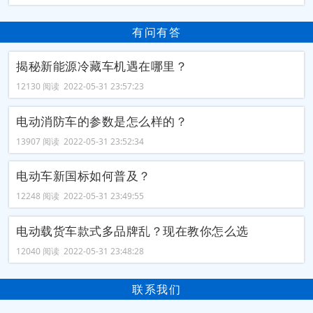
有问有答
揭秘新能源冷藏车机遇在哪里？
12130 阅读 2022-05-31 23:57:23
电动消防车的参数是怎么样的？
13907 阅读 2022-05-31 23:52:34
电动车新国标如何普及？
12248 阅读 2022-05-31 23:49:55
电动载货车款式多品牌乱？现在教你怎么选
12040 阅读 2022-05-31 23:48:28
联系我们