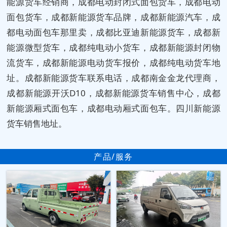
能源货车经销商，成都电动封闭式面包货车，成都电动
面包货车，成都新能源货车品牌，成都新能源汽车，成
都电动面包车那里卖，成都比亚迪新能源货车，成都新
能源微型货车，成都纯电动小货车，成都新能源封闭物
流货车，成都新能源电动货车报价，成都纯电动货车地
址。成都新能源货车联系电话，成都南金金龙代理商，
成都新能源开沃D10，成都新能源货车销售中心，成都
新能源厢式面包车，成都电动厢式面包车。四川新能源
货车销售地址。
产品/服务