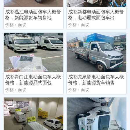
成都温江电动面包车大概价
成都新都电动面包车大概价
格，新能源货车销售地
格，电动厢式面包车出
价格：面议
价格：面议
成都青白江电动面包车大概
成都龙泉驿电动面包车大概
价格，新能源厢式面包
价格，新能源货车销售
价格：面议
价格：面议