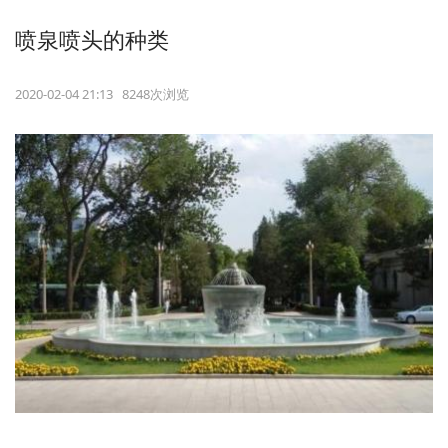
喷泉喷头的种类
2020-02-04 21:13 8248次浏览