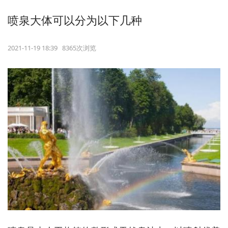
喷泉大体可以分为以下几种
2021-11-19 18:39 8365次浏览