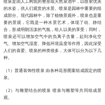
喷泉是由人工构筑的整形或天然泉池中，以喷射优美
的水姿，供人们观赏的水景。喷泉是园林中重要的组
成部分。现代园林中，除了植物景观外，喷泉也是重
要的景观，它既是一种水景艺术，体现了动、静结
合，形成明朗活泼的气氛，给人以美的享受；同时，
喷泉还可以增加空气中的负离子含量，起到净化空
气、增加空气湿度、降低环境温度等作用，因此深受
人们的喜爱。喷泉的种类很多，大体可以分为以下几
种。
（1）普通装饰性喷泉 由各种花形图案组成固定的喷
泉。
（2）与雕塑结合的喷泉 喷泉与雕塑等共同组成景
观。