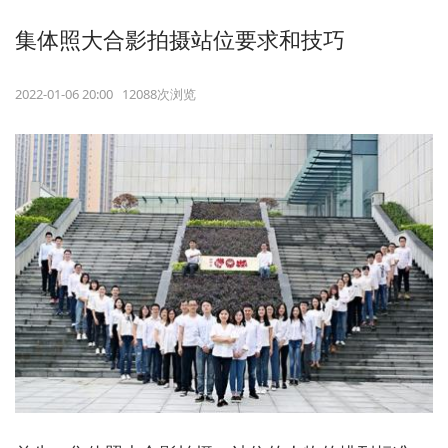
集体照大合影拍摄站位要求和技巧
2022-01-06 20:00 12088次浏览