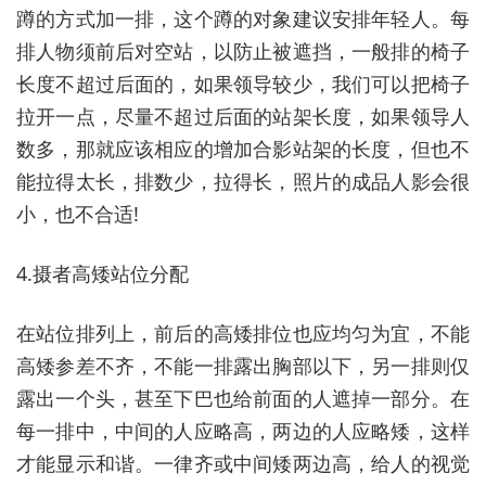
蹲的方式加一排，这个蹲的对象建议安排年轻人。每
排人物须前后对空站，以防止被遮挡，一般排的椅子
长度不超过后面的，如果领导较少，我们可以把椅子
拉开一点，尽量不超过后面的站架长度，如果领导人
数多，那就应该相应的增加合影站架的长度，但也不
能拉得太长，排数少，拉得长，照片的成品人影会很
小，也不合适!
4.摄者高矮站位分配
在站位排列上，前后的高矮排位也应均匀为宜，不能
高矮参差不齐，不能一排露出胸部以下，另一排则仅
露出一个头，甚至下巴也给前面的人遮掉一部分。在
每一排中，中间的人应略高，两边的人应略矮，这样
才能显示和谐。一律齐或中间矮两边高，给人的视觉