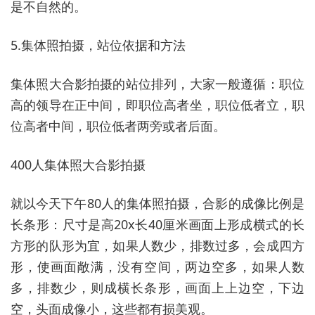
是不自然的。
5.集体照拍摄，站位依据和方法
集体照大合影拍摄的站位排列，大家一般遵循：职位
高的领导在正中间，即职位高者坐，职位低者立，职
位高者中间，职位低者两旁或者后面。
400人集体照大合影拍摄
就以今天下午80人的集体照拍摄，合影的成像比例是
长条形：尺寸是高20x长40厘米画面上形成横式的长
方形的队形为宜，如果人数少，排数过多，会成四方
形，使画面敞满，没有空间，两边空多，如果人数
多，排数少，则成横长条形，画面上上边空，下边
空，头面成像小，这些都有损美观。