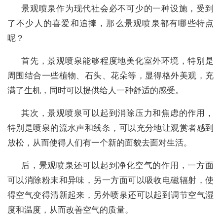
景观喷泉作为现代社会必不可少的一种设施，受到
了不少人的喜爱和追捧，那么景观喷泉都有哪些特点
呢？
首先，景观喷泉能够程度地美化室外环境，特别是
周围结合一些植物、石头、花朵等，显得格外美观，充
满了生机，同时可以提供给人一种舒适的感受。
其次，景观喷泉可以起到消除压力和焦虑的作用，
特别是喷泉的流水声和线条，可以充分地让观赏者感到
放松，从而使得人们有一个新的面貌去面对生活。
后，景观喷泉还可以起到净化空气的作用，一方面
可以消除粉末和异味，另一方面可以吸收电磁辐射，使
得空气变得清新起来，另外喷泉还可以起到调节空气湿
度和温度，从而改善空气的质量。