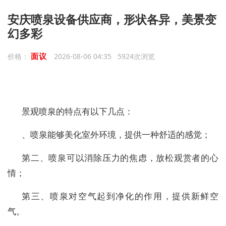
安庆喷泉设备供应商，形状各异，美景变
幻多彩
面议
价格：
2026-08-06 04:35 5924次浏览
景观喷泉的特点有以下几点：
、喷泉能够美化室外环境，提供一种舒适的感觉；
第二、喷泉可以消除压力的焦虑，放松观赏者的心
情；
第三、喷泉对空气起到净化的作用，提供新鲜空
气。