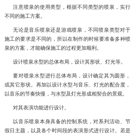
注意喷泉的使用类型，根据不同类型的喷泉，实行
不同的施工方案。
无论是音乐喷泉还是游戏喷泉，不同喷泉类型对于
施工的要求是不同的，所以在制作的时候要准备多种喷
泉的方案，才能确保施工的过程更加顺利。
设计喷泉水型的总体布局，设计其形状、灯光等。
要对喷泉水型进行总体布局，设计确定其为圆形，
或其它形状。再加以设计水型与音乐、灯光的配合度，
以音乐的节奏快慢，与水型及灯光形成相契合的景观。
对其表演功能进行设计。
以音乐喷泉本身具备的控制系统，对系列活动、节
假日主题，以及各个时间段的表演形式进行设计。若是