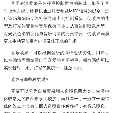
音乐表演喷泉是在程序控制喷泉的基础上加入了音
乐控制系统，计算机通过对音频及MIDI信号的识别，进
行译码和编码，终将信号输出到控制系统，使喷泉的造
型及灯光的变化与音乐保持同步，从而达到喷泉水型、
灯光及色彩的变化与音乐情绪的完美结合，使喷泉表演
更加生动更加富有内涵及体现水的艺术。
音乐喷泉：可以根据音乐的高低起伏变化。用户可
以在编辑界面编写自己喜爱的音乐程序。播放系统可以
实现音乐、水、灯光气氛统一，播放同步。
喷泉有哪些种类呢？
喷泉可以分为自然喷泉和人造喷泉两大类，生活中
比较常见的自然喷泉比较少，而且单一，一般在一些特
殊的景点才会有，而人造喷泉多种多样，有音乐喷泉、