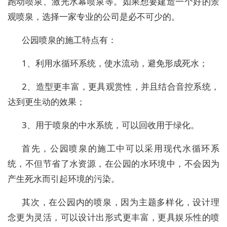
跑动喷泉、激光水幕喷泉等。如果想要建造一个好的景
观喷泉，选择一家专业的公司是必不可少的。
公园喷泉的施工特点有：
1、利用水循环系统，使水流动，避免形成死水；
2、造型更丰富，更具观赏性，并且结合音控系统，
达到更生动的效果；
3、用于喷泉的中水系统，可以回收用于绿化。
首先，公园喷泉的施工中可以采用现代水循环系
统，不但节省了水资源，在公园的水环境中，不会因为
产生死水而引起环境的污染。
其次，在公园内的喷泉，因为主题多样化，设计理
念更为灵活，可以设计出形式更丰富，更具娱乐性的喷