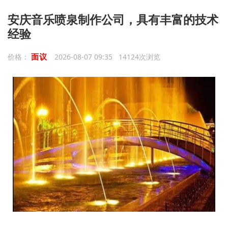
安庆音乐喷泉制作公司，具有丰富的技术
经验
面议
价格：
2026-08-07 09:35 14124次浏览