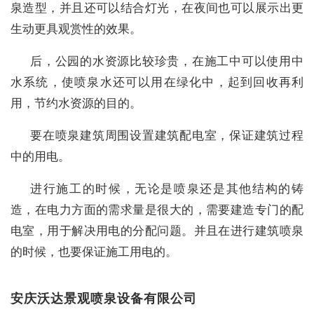
泉造型，并且还可以结合灯光，在夜间也可以展示出更
生动更具观赏性的效果。
后，公园的水资源比较珍贵，在施工中可以使用中
水系统，使喷泉水还可以用在绿化中，起到回收再利
用，节约水资源的目的。
要在喷泉建筑周围设置建筑配电室，保证建筑过程
中的用电。
进行施工的时候，无论是喷泉还是其他结构的铸
造，在电力方面的需求量是很大的，需要建造专门的配
电室，用于解决用电的分配问题。并且在进行建筑喷泉
的时候，也要保证施工用电的。
安庆沃达景观喷泉设备有限公司