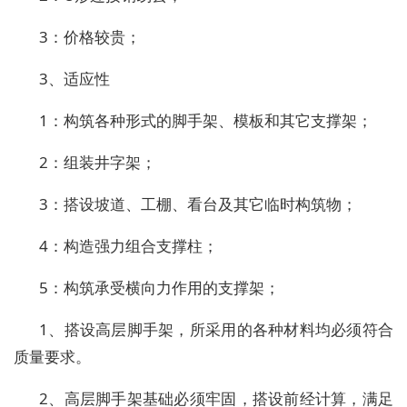
3：价格较贵；
3、适应性
1：构筑各种形式的脚手架、模板和其它支撑架；
2：组装井字架；
3：搭设坡道、工棚、看台及其它临时构筑物；
4：构造强力组合支撑柱；
5：构筑承受横向力作用的支撑架；
1、搭设高层脚手架，所采用的各种材料均必须符合
质量要求。
2、高层脚手架基础必须牢固，搭设前经计算，满足