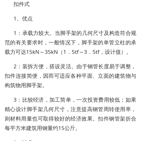
扣件式
1、优点
1：承载力较大。当脚手架的几何尺寸及构造符合规
范的有关要求时，一般情况下，脚手架的单管立柱的承
载力可达15kN～35kN（1．5tf～3．5tf，设计值）。
2：装拆方便，搭设灵活。由于钢管长度易于调整，
扣件连接简便，因而可适应各种平面、立面的建筑物与
构筑物用脚手架。
3：比较经济，加工简单，一次投资费用较低；如果
精心设计脚手架几何尺寸，注意提高钢管周转使用率，
则材料用量也可取得较好的经济效果。扣件钢管架折合
每平方米建筑用钢量约15公斤。