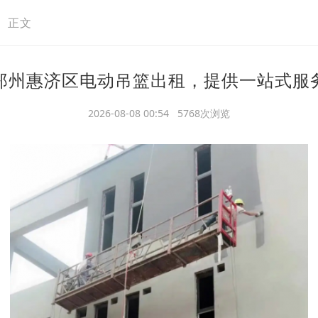
>
正文
郑州惠济区电动吊篮出租，提供一站式服
2026-08-08 00:54 5768次浏览