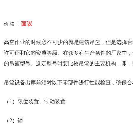
面议
价 格：
高空作业的时候必不可少的就是建筑吊篮，但是选择合
许可证和它的资质等级。在众多有生产条件的厂家中，
的吊篮型号。选定型号时要比较吊篮的主要机构，即：
吊篮设备出库前须对以下零部件进行性能检查，确保合
（1）限位装置、制动装置
（2）锁