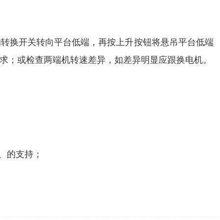
的转换开关转向平台低端，再按上升按钮将悬吊平台低端
求；或检查两端机转速差异，如差异明显应跟换电机。
、的支持；