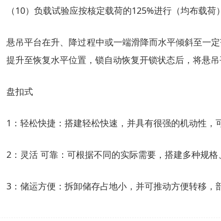
（10）负载试验应按核定载荷的125%进行（均布载荷
悬吊平台在升、降过程中或一端滑降而水平倾斜至一定
提升至恢复水平位置，锁自动恢复开锁状态后，将悬吊
盘扣式
1：轻松快捷：搭建轻松快速，并具有很强的机动性，
2：灵活 可靠：可根据不同的实际需要，搭建多种规
3：储运方便：拆卸储存占地小，并可推动方便转移，