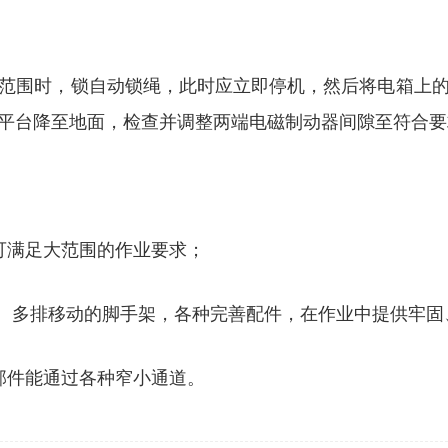
）
范围时，锁自动锁绳，此时应立即停机，然后将电箱上
平台降至地面，检查并调整两端电磁制动器间隙至符合要
可满足大范围的作业要求；
格、多排移动的脚手架，各种完善配件，在作业中提供牢固
部件能通过各种窄小通道。