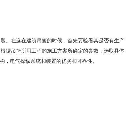
问题。在选在建筑吊篮的时候，首先要验看其是否有生产
，根据吊篮所用工程的施工方案所确定的参数，选取具体
构，电气操纵系统和装置的优劣和可靠性。