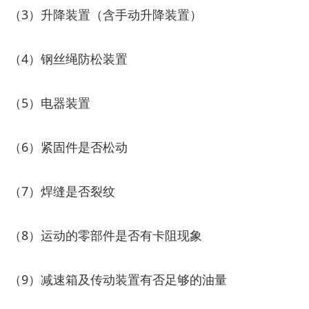
（3）升降装置（含手动升降装置）
（4）钢丝绳防松装置
（5）电器装置
（6）紧固件是否松动
（7）焊缝是否裂纹
（8）运动的零部件是否有卡阻现象
（9）减速箱及传动装置有否足够的油量