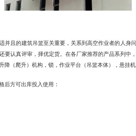
适并且的建筑吊篮至关重要，关系到高空作业者的人身
还要认真评审，择优定货。在各厂家推荐的产品系列中
升降（爬升）机构，锁，作业平台（吊篮本体），悬挂机
格后方可出库投入使用：