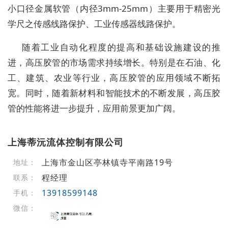
小口径金属软管（内径3mm-25mm）主要用于精密光
学尺之传感线路保护、工业传感器线路保护。
随着工业自动化程度的提高和基础设施建设的推
进，高压胶管的市场需求持续增长。特别是在石油、化
工、建筑、农业等行业，高压胶管的应用领域不断拓
宽。同时，随着新材料和智能技术的不断发展，高压胶
管的性能将进一步提升，应用前景更加广阔。
上海蒂沅流体控制有限公司
上海市金山区亭林镇寺平南路19号
地址：
程经理
联系：
13918599148
手机：
微信：