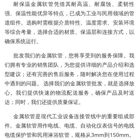
耐保温金属软管凭借其耐高温、耐腐蚀、柔韧性
强、保温性能优异等特点，已成为工业与民用领域的管
道组件。选购时需根据介质特性、温度需求、安装环境
等综合考量，选择合适的材质、保温层和连接方式，以
确保系统运行。
批发我们的金属软管，您将享受到的服务保障。我
们拥有专业的销售团队，为您提供详细的产品介绍和选
型建议；还有完善的售后服务，随时解决您在使用过程
中遇到的问题。 选择我们的金属软管批发，就是选择放
心。我们提供快速的物流配送服务，确保产品及时送
达；同时，我们还提供质量保证。
金属软管是现代工业设备连接管线中的重要组成部
件。金属软管用作电线、电缆、自动化仪表信号的电线
电缆保护管和民用淋浴软管，规格从3mm到150mm。