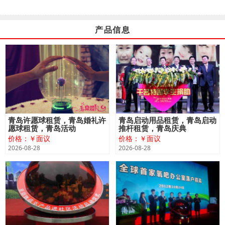
产品信息
青岛许愿球租赁，青岛婚礼许
青岛启动用品租赁，青岛启动
愿球租赁，青岛活动
推杆租赁，青岛庆典
价格：￥面议
价格：￥面议
2026-08-28
2026-08-28