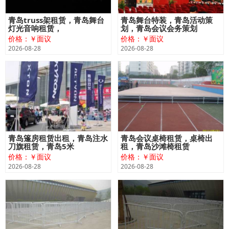
青岛truss架租赁，青岛舞台
青岛舞台特装，青岛活动策
灯光音响租赁，
划，青岛会议会务策划
价格：￥面议
价格：￥面议
2026-08-28
2026-08-28
青岛篷房租赁出租，青岛注水
青岛会议桌椅租赁，桌椅出
刀旗租赁，青岛5米
租，青岛沙滩椅租赁
价格：￥面议
价格：￥面议
2026-08-28
2026-08-28