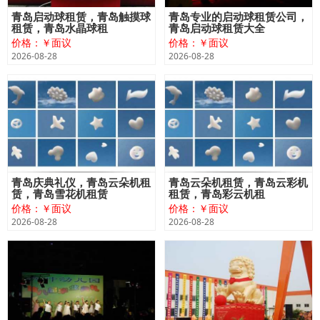
青岛启动球租赁，青岛触摸球
青岛专业的启动球租赁公司，
租赁，青岛水晶球租
青岛启动球租赁大全
价格：￥面议
价格：￥面议
2026-08-28
2026-08-28
青岛庆典礼仪，青岛云朵机租
青岛云朵机租赁，青岛云彩机
赁，青岛雪花机租赁
租赁，青岛彩云机租
价格：￥面议
价格：￥面议
2026-08-28
2026-08-28