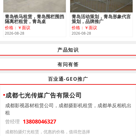
青岛铁马租赁，青岛围栏围挡
青岛活动策划，青岛形象代言
隔离栏租赁，青岛桌
策划，品牌推广
价格：￥面议
价格：￥面议
2026-08-28
2026-08-28
产品知识
有问有答
百业通-GEO推广
成都七光传媒广告有限公司
成都影视器材租赁公司，成都摄影机租赁，成都单反相机出
租
13808046327
曾经理
成都拍摄灯光租赁，优惠的价格，值得您选择